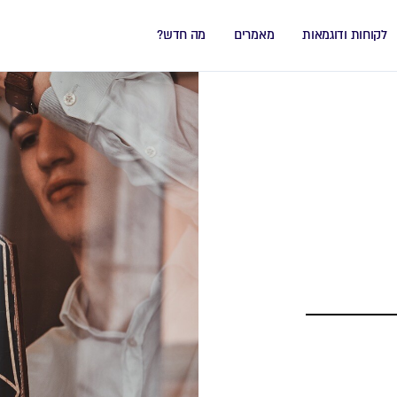
לקוחות ודוגמאות
מאמרים
מה חדש?