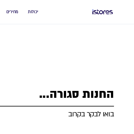
יכולות
מחירים
החנות סגורה...
בואו לבקר בקרוב