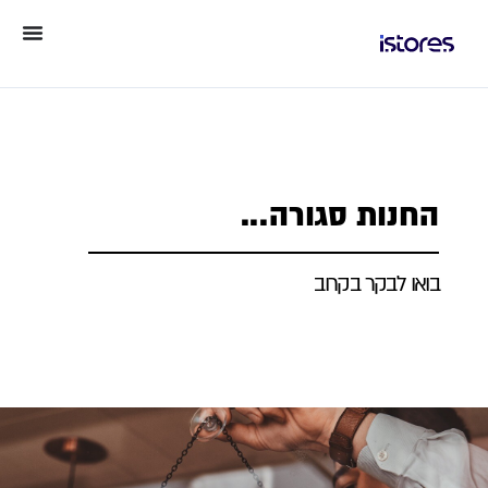
החנות סגורה...
בואו לבקר בקרוב