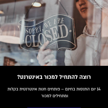
רוצה להתחיל למכור באינטרנט?
14 יום התנסות בחינם – פותחים חנות אינטרנטית בקלות
ומתחילים למכור